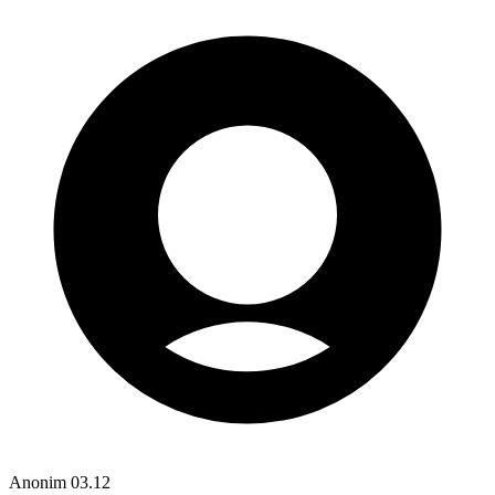
Anonim
03.12