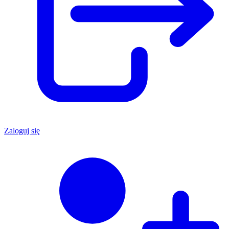
Zaloguj się