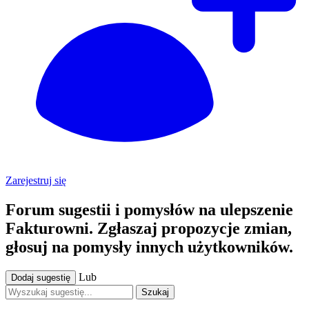
Zarejestruj się
Forum sugestii i pomysłów na ulepszenie
Fakturowni. Zgłaszaj propozycje zmian,
głosuj na pomysły innych użytkowników.
Lub
Dodaj sugestię
Szukaj