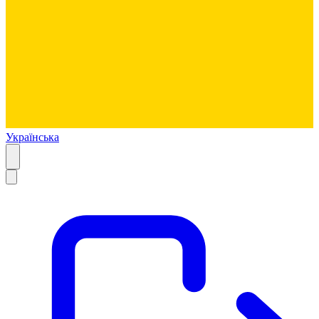
Українська