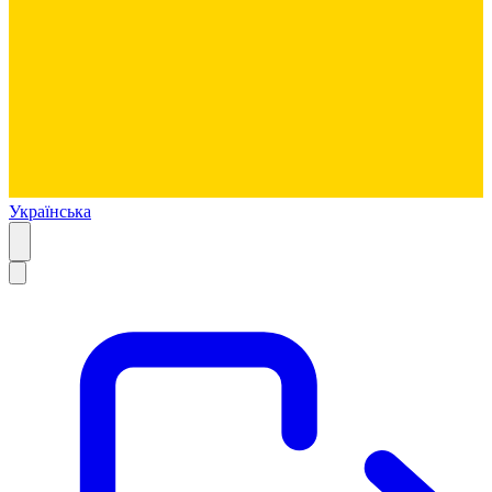
Українська