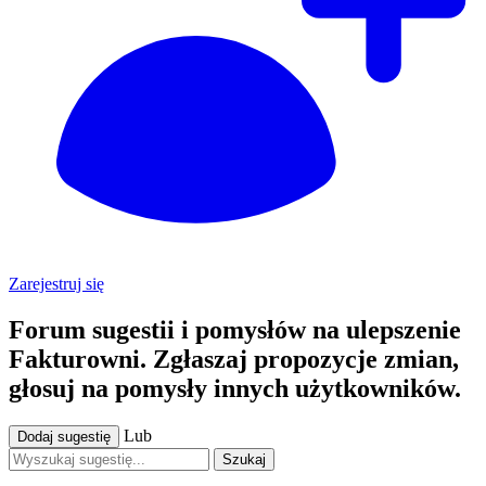
Zarejestruj się
Forum sugestii i pomysłów na ulepszenie
Fakturowni. Zgłaszaj propozycje zmian,
głosuj na pomysły innych użytkowników.
Lub
Dodaj sugestię
Szukaj