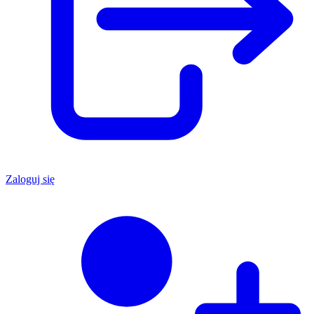
Zaloguj się