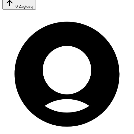
0
Zagłosuj