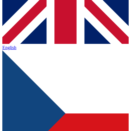
English