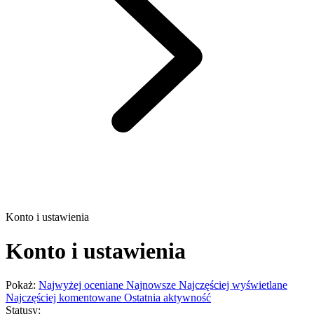
Konto i ustawienia
Konto i ustawienia
Pokaż:
Najwyżej oceniane
Najnowsze
Najczęściej wyświetlane
Najczęściej komentowane
Ostatnia aktywność
Statusy: