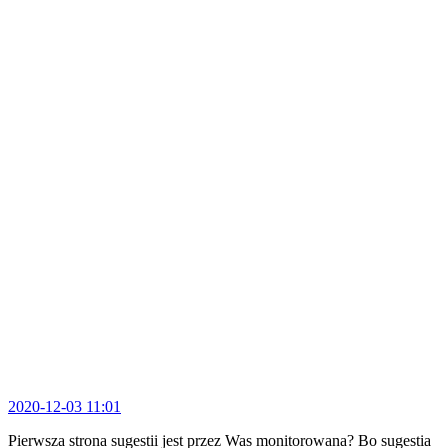
2020-12-03 11:01
Pierwsza strona sugestii jest przez Was monitorowana? Bo sugestia