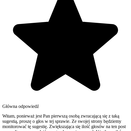
Główna odpowiedź
Witam, ponieważ jest Pan pierwszą osobą zwracającą się z taką
sugestią, proszę o głos w tej sprawie. Ze swojej strony będziemy
monitorować tę sugestię. Zwiększająca się ilość głosów na ten post