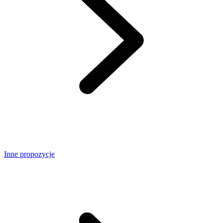
Inne propozycje