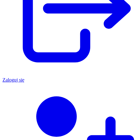
Zaloguj się