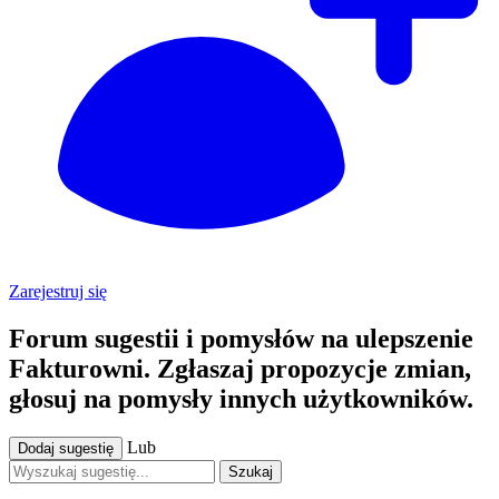
Zarejestruj się
Forum sugestii i pomysłów na ulepszenie
Fakturowni. Zgłaszaj propozycje zmian,
głosuj na pomysły innych użytkowników.
Lub
Dodaj sugestię
Szukaj