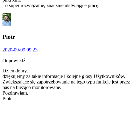
To super rozwiązanie, znacznie ułatwiające pracę.
Piotr
2020-09-09 09:23
Odpowiedź
Dzień dobry,
dziękujemy za takie informacje i kolejne głosy Użytkowników.
Zwiększające się zapotrzebowanie na tego typu funkcje jest przez
nas na bieżąco monitorowane.
Pozdrawiam,
Piotr