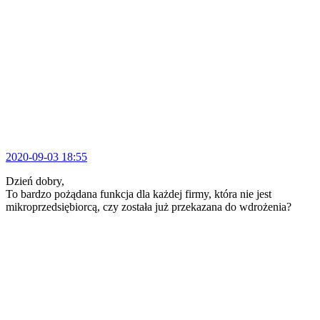
2020-09-03 18:55
Dzień dobry,
To bardzo pożądana funkcja dla każdej firmy, która nie jest
mikroprzedsiębiorcą, czy została już przekazana do wdrożenia?