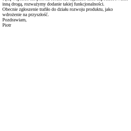
inną drogą, rozważymy dodanie takiej funkcjonalności.
Obecnie zgłoszenie trafiło do działu rozwoju produktu, jako
wdrożenie na przyszłość.
Pozdrawiam,
Piotr