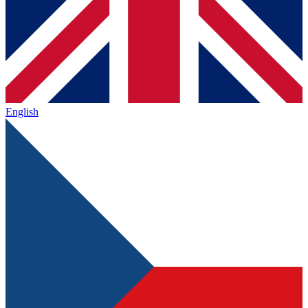
English