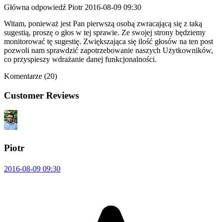
Główna odpowiedź
Piotr
2016-08-09 09:30
Witam, ponieważ jest Pan pierwszą osobą zwracającą się z taką
sugestią, proszę o głos w tej sprawie. Ze swojej strony będziemy
monitorować tę sugestię. Zwiększająca się ilość głosów na ten post
pozwoli nam sprawdzić zapotrzebowanie naszych Użytkowników,
co przyspieszy wdrażanie danej funkcjonalności.
Komentarze (20)
Customer Reviews
Piotr
2016-08-09 09:30