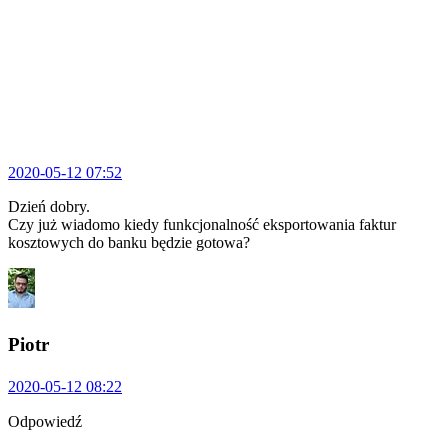
2020-05-12 07:52
Dzień dobry.
Czy już wiadomo kiedy funkcjonalność eksportowania faktur
kosztowych do banku będzie gotowa?
Piotr
2020-05-12 08:22
Odpowiedź