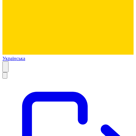
Українська