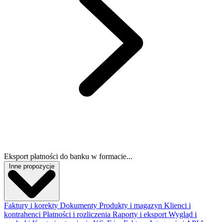
Eksport płatności do banku w formacie...
Inne propozycje
Faktury i korekty
Dokumenty
Produkty i magazyn
Klienci i
kontrahenci
Płatności i rozliczenia
Raporty i eksport
Wygląd i