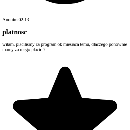
Anonim
02.13
platnosc
witam, placilismy za program ok miesiaca temu, dlaczego ponownie
mamy za niego placic ?