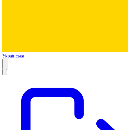
Українська