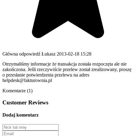
Główna odpowiedź
Łukasz
2013-02-18 15:28
Otrzymaliśmy informacje że transakcja została rozpoczęta ale nie
zakończona. Jeśli rzeczywiście przelew został zrealizowany, proszę
o przesłanie potwierdzenia przelewu na adres
helpdesk@fakturownia.pl
Komentarze (1)
Customer Reviews
Dodaj komentarz