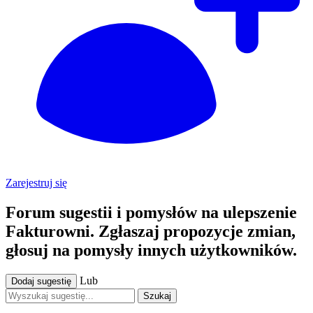
Zarejestruj się
Forum sugestii i pomysłów na ulepszenie
Fakturowni. Zgłaszaj propozycje zmian,
głosuj na pomysły innych użytkowników.
Lub
Dodaj sugestię
Szukaj