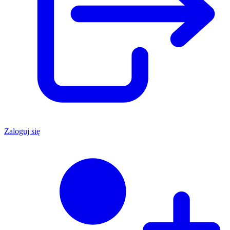
Zaloguj się