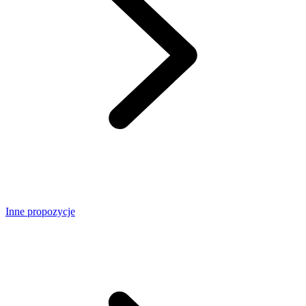
Inne propozycje