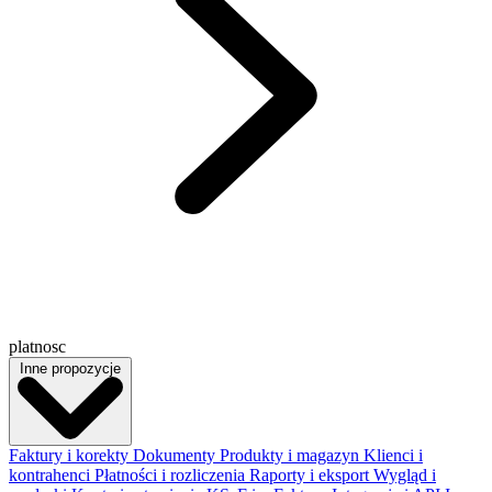
platnosc
Inne propozycje
Faktury i korekty
Dokumenty
Produkty i magazyn
Klienci i
kontrahenci
Płatności i rozliczenia
Raporty i eksport
Wygląd i