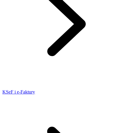
KSeF i e-Faktury