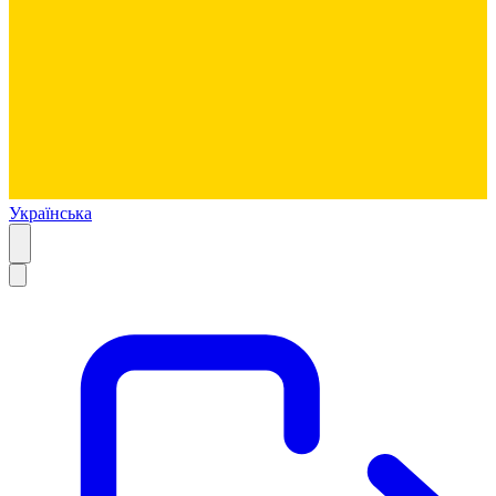
Українська