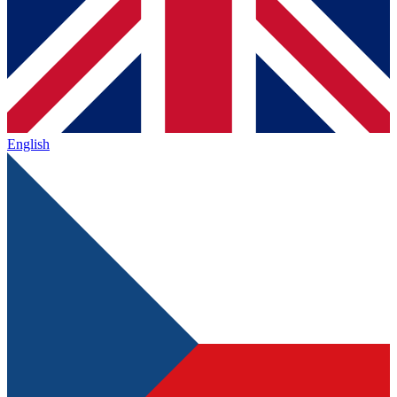
English