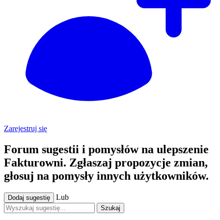
Zarejestruj się
Forum sugestii i pomysłów na ulepszenie
Fakturowni. Zgłaszaj propozycje zmian,
głosuj na pomysły innych użytkowników.
Lub
Dodaj sugestię
Szukaj