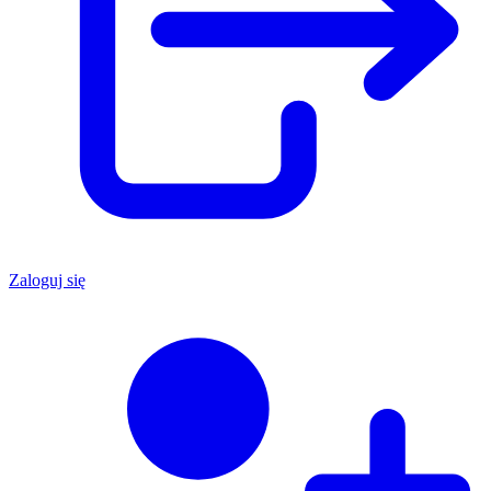
Zaloguj się