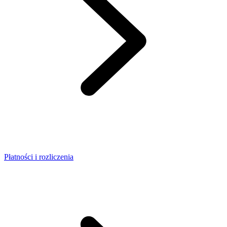
Płatności i rozliczenia