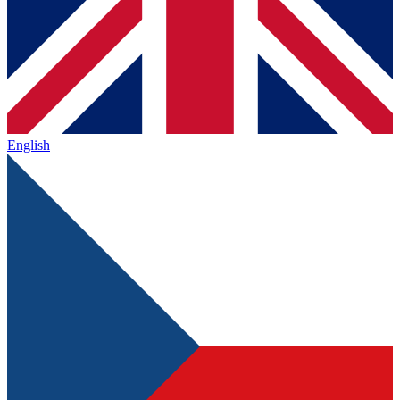
English