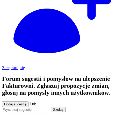
Zarejestruj się
Forum sugestii i pomysłów na ulepszenie
Fakturowni. Zgłaszaj propozycje zmian,
głosuj na pomysły innych użytkowników.
Lub
Dodaj sugestię
Szukaj