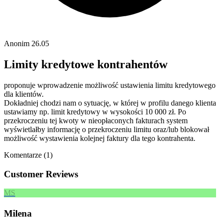
Anonim
26.05
Limity kredytowe kontrahentów
proponuje wprowadzenie możliwość ustawienia limitu kredytowego
dla klientów.
Dokładniej chodzi nam o sytuację, w której w profilu danego klienta
ustawiamy np. limit kredytowy w wysokości 10 000 zł. Po
przekroczeniu tej kwoty w nieopłaconych fakturach system
wyświetlałby informację o przekroczeniu limitu oraz/lub blokował
możliwość wystawienia kolejnej faktury dla tego kontrahenta.
Komentarze (1)
Customer Reviews
MS
Milena