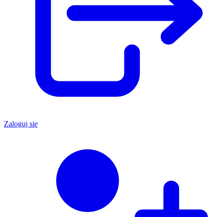
Zaloguj się