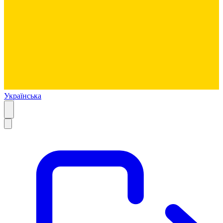
Українська