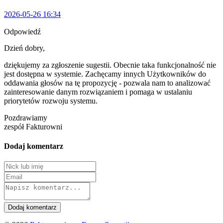
2026-05-26 16:34
Odpowiedź
Dzień dobry,
dziękujemy za zgłoszenie sugestii. Obecnie taka funkcjonalność nie
jest dostępna w systemie. Zachęcamy innych Użytkowników do
oddawania głosów na tę propozycję - pozwala nam to analizować
zainteresowanie danym rozwiązaniem i pomaga w ustalaniu
priorytetów rozwoju systemu.
Pozdrawiamy
zespół Fakturowni
Dodaj komentarz