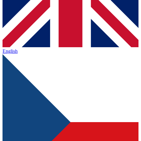
English