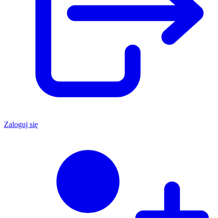
Zaloguj się