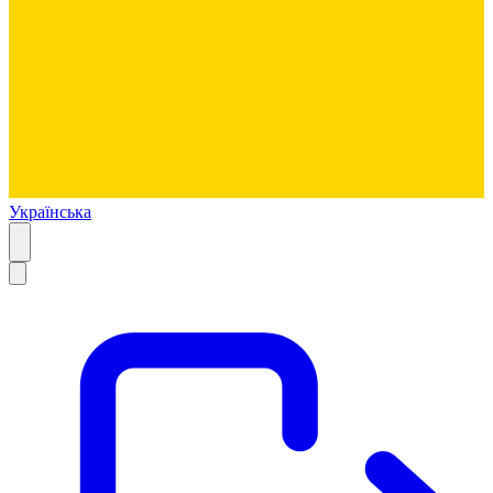
Українська