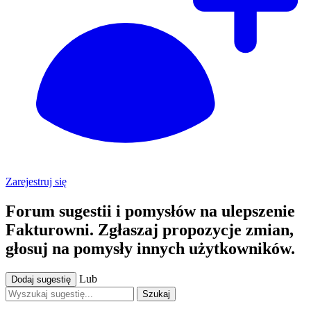
Zarejestruj się
Forum sugestii i pomysłów na ulepszenie
Fakturowni. Zgłaszaj propozycje zmian,
głosuj na pomysły innych użytkowników.
Lub
Dodaj sugestię
Szukaj