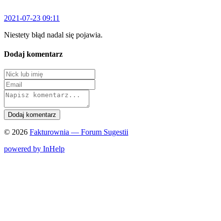
2021-07-23 09:11
Niestety błąd nadal się pojawia.
Dodaj komentarz
© 2026
Fakturownia — Forum Sugestii
powered by InHelp