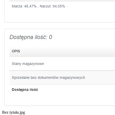
Bez tytułu.jpg