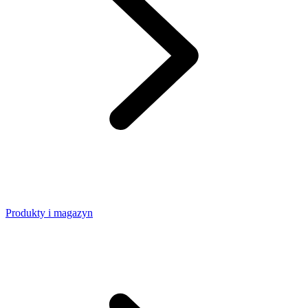
Produkty i magazyn