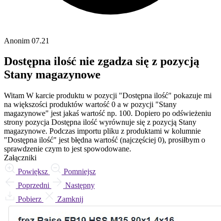
Anonim
07.21
Dostępna ilość nie zgadza się z pozycją
Stany magazynowe
Witam W karcie produktu w pozycji "Dostępna ilość" pokazuje mi
na większości produktów wartość 0 a w pozycji "Stany
magazynowe" jest jakaś wartość np. 100. Dopiero po odświeżeniu
strony pozycja Dostępna ilość wyrównuje się z pozycją Stany
magazynowe. Podczas importu pliku z produktami w kolumnie
"Dostępna ilość" jest błędna wartość (najczęściej 0), prosiłbym o
sprawdzenie czym to jest spowodowane.
Załączniki
Powiększ
Pomniejsz
Poprzedni
Następny
Pobierz
Zamknij