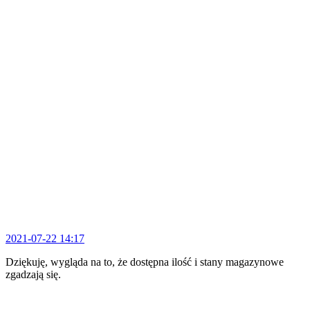
2021-07-22 14:17
Dziękuję, wygląda na to, że dostępna ilość i stany magazynowe
zgadzają się.