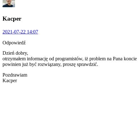
Kacper
2021-07-22 14:07
Odpowiedź
Dzień dobry,
otrzymałem informację od programistów, iż problem na Pana koncie
powinien już być rozwiązany, proszę sprawdzić.
Pozdrawiam
Kacper