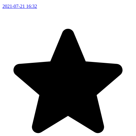
2021-07-21 16:32