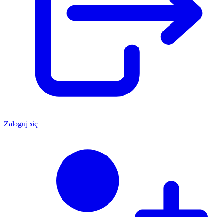
Zaloguj się