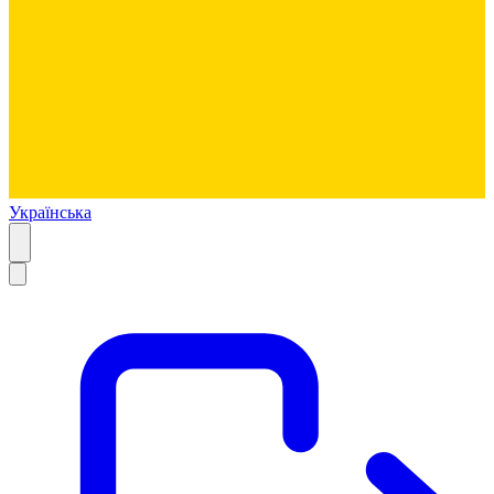
Українська