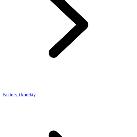
Faktury i korekty