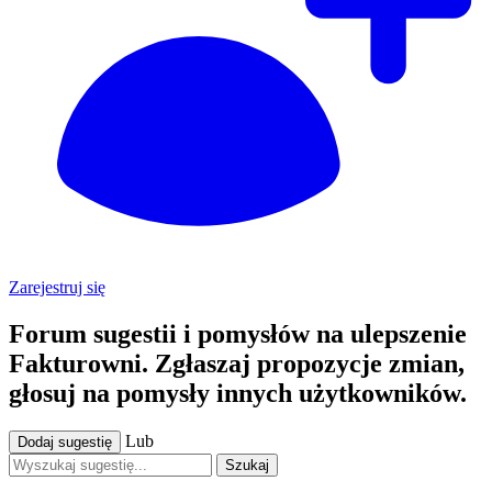
Zarejestruj się
Forum sugestii i pomysłów na ulepszenie
Fakturowni. Zgłaszaj propozycje zmian,
głosuj na pomysły innych użytkowników.
Lub
Dodaj sugestię
Szukaj