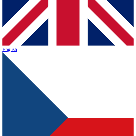
English