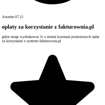
Anonim
07.21
oplaty za korzystanie z fakturownia.pl
gdzie moge wydrukowac fv z moimi kosztami poniesionych oplat
za korzystanie z systemu fakturownia.pl