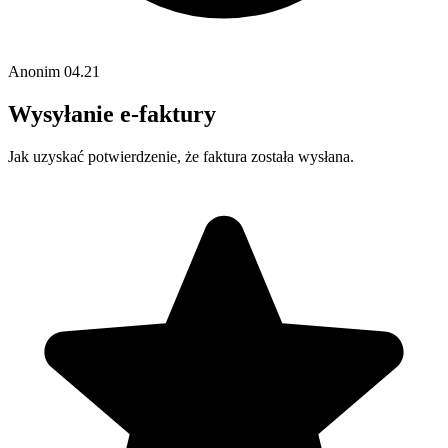
Anonim
04.21
Wysyłanie e-faktury
Jak uzyskać potwierdzenie, że faktura została wysłana.