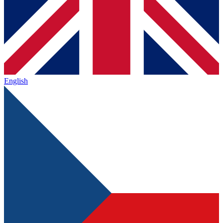
English