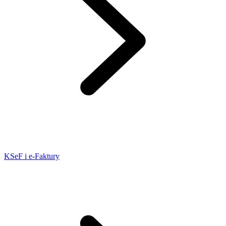
KSeF i e-Faktury