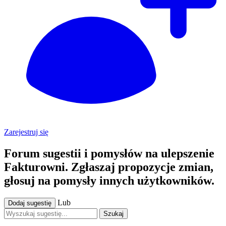
Zarejestruj się
Forum sugestii i pomysłów na ulepszenie
Fakturowni. Zgłaszaj propozycje zmian,
głosuj na pomysły innych użytkowników.
Lub
Dodaj sugestię
Szukaj