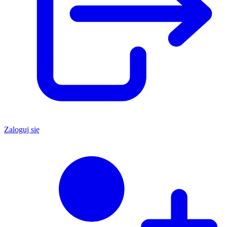
Zaloguj się