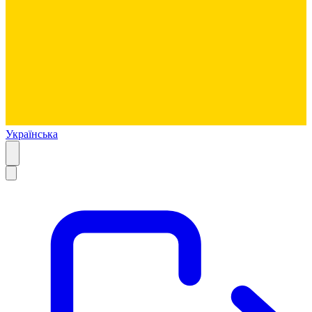
Українська