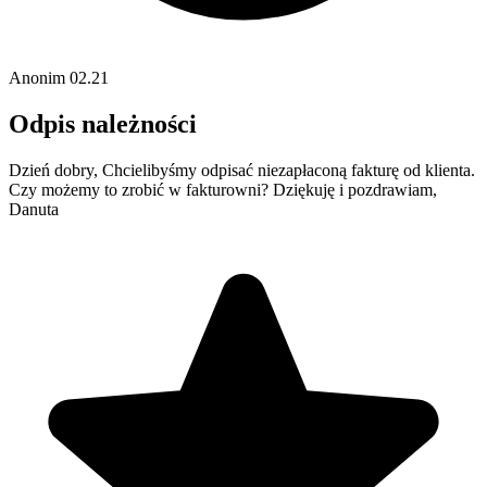
Anonim
02.21
Odpis należności
Dzień dobry, Chcielibyśmy odpisać niezapłaconą fakturę od klienta.
Czy możemy to zrobić w fakturowni? Dziękuję i pozdrawiam,
Danuta