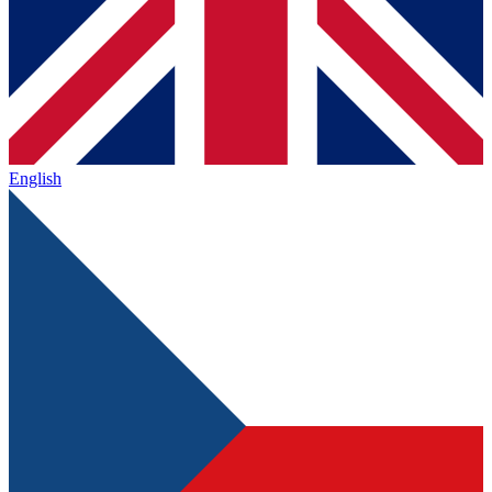
English