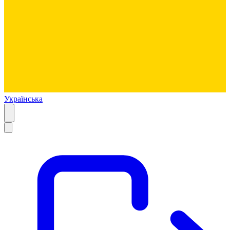
Українська