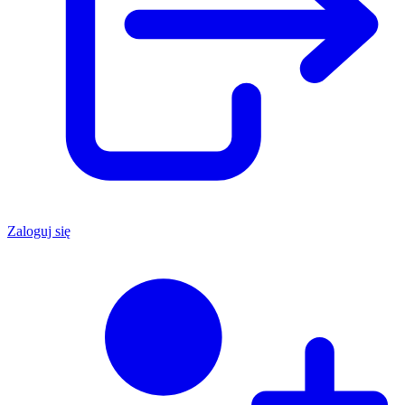
Zaloguj się