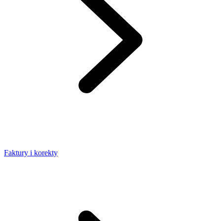
Faktury i korekty