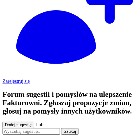
Zarejestruj się
Forum sugestii i pomysłów na ulepszenie
Fakturowni. Zgłaszaj propozycje zmian,
głosuj na pomysły innych użytkowników.
Lub
Dodaj sugestię
Szukaj