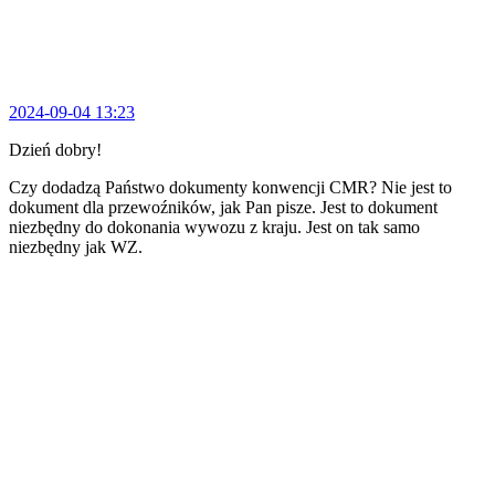
2024-09-04 13:23
Dzień dobry!
Czy dodadzą Państwo dokumenty konwencji CMR? Nie jest to
dokument dla przewoźników, jak Pan pisze. Jest to dokument
niezbędny do dokonania wywozu z kraju. Jest on tak samo
niezbędny jak WZ.