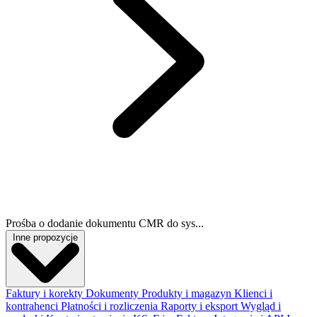
Prośba o dodanie dokumentu CMR do sys...
Inne propozycje
Faktury i korekty
Dokumenty
Produkty i magazyn
Klienci i
kontrahenci
Płatności i rozliczenia
Raporty i eksport
Wygląd i