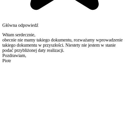
Główna odpowiedź
Witam serdecznie,
obecnie nie mamy takiego dokumentu, rozważamy wprowadzenie
takiego dokumentu w przyszłości. Niestety nie jestem w stanie
podać przybliżonej daty realizacji.
Pozdrawiam,
Piotr