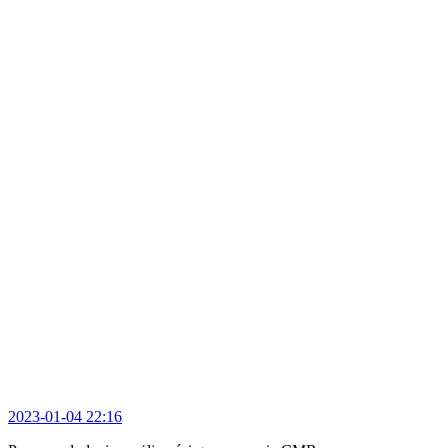
2023-01-04 22:16