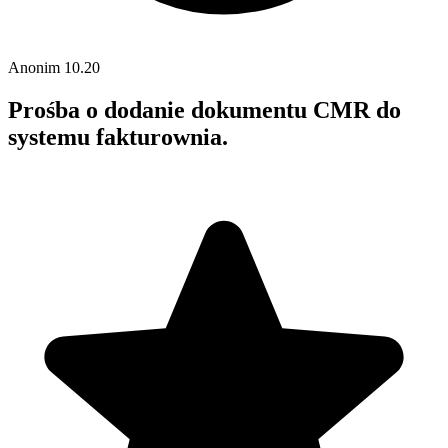
Anonim
10.20
Prośba o dodanie dokumentu CMR do
systemu fakturownia.