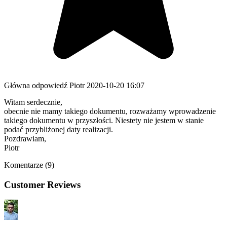
Główna odpowiedź
Piotr
2020-10-20 16:07
Witam serdecznie,
obecnie nie mamy takiego dokumentu, rozważamy wprowadzenie
takiego dokumentu w przyszłości. Niestety nie jestem w stanie
podać przybliżonej daty realizacji.
Pozdrawiam,
Piotr
Komentarze (9)
Customer Reviews