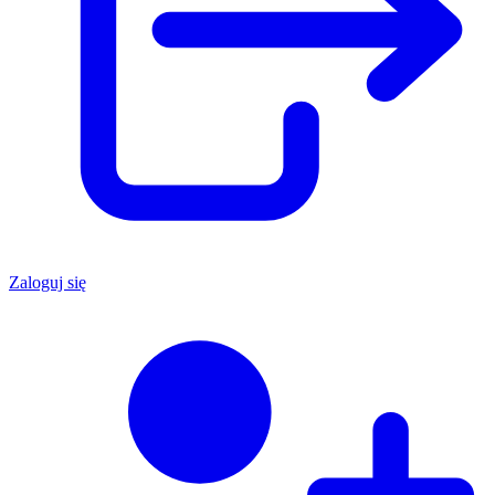
Zaloguj się