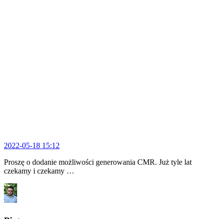
2022-05-18 15:12
Proszę o dodanie możliwości generowania CMR. Już tyle lat
czekamy i czekamy …