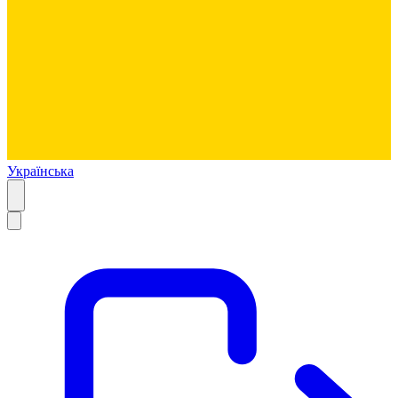
Українська