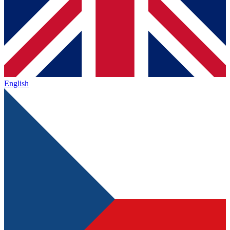
English