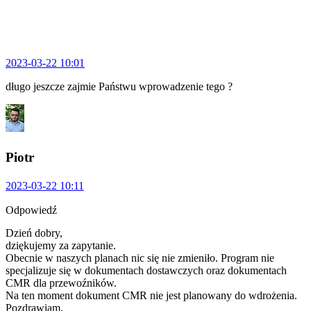
2023-03-22 10:01
długo jeszcze zajmie Państwu wprowadzenie tego ?
Piotr
2023-03-22 10:11
Odpowiedź
Dzień dobry,
dziękujemy za zapytanie.
Obecnie w naszych planach nic się nie zmieniło. Program nie
specjalizuje się w dokumentach dostawczych oraz dokumentach
CMR dla przewoźników.
Na ten moment dokument CMR nie jest planowany do wdrożenia.
Pozdrawiam,