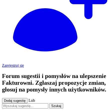
Zarejestruj się
Forum sugestii i pomysłów na ulepszenie
Fakturowni. Zgłaszaj propozycje zmian,
głosuj na pomysły innych użytkowników.
Lub
Dodaj sugestię
Szukaj