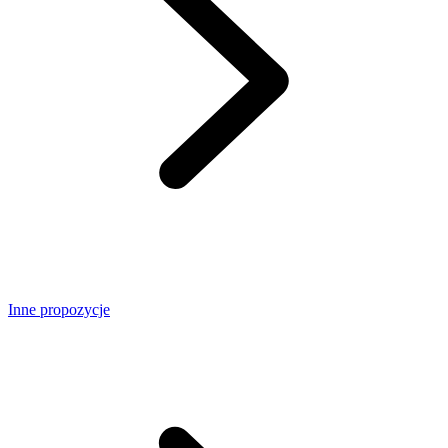
Inne propozycje