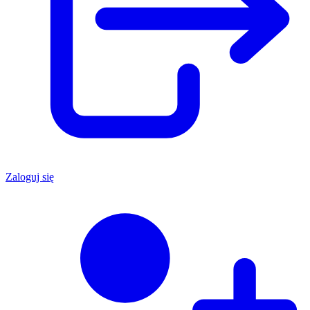
Zaloguj się