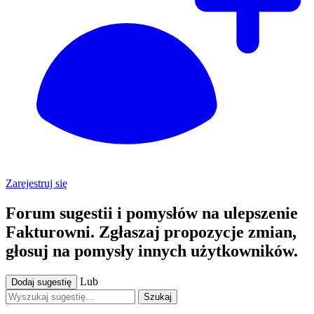
Zarejestruj się
Forum sugestii i pomysłów na ulepszenie
Fakturowni. Zgłaszaj propozycje zmian,
głosuj na pomysły innych użytkowników.
Lub
Dodaj sugestię
Szukaj