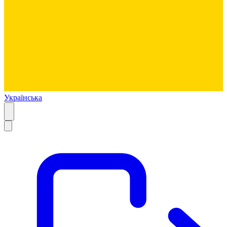
Українська