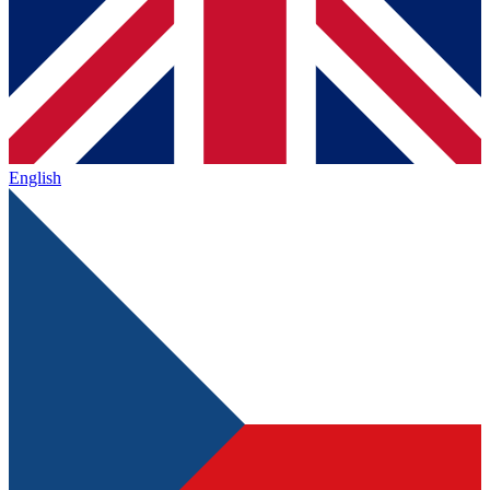
English