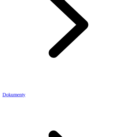
Dokumenty