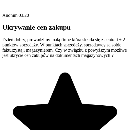
Anonim
03.20
Ukrywanie cen zakupu
Dzień dobry, prowadzimy małą firmę która składa się z centrali + 2
punktów sprzedaży. W punktach sprzedaży, sprzedawcy są sobie
fakturzystą i magazynierem. Czy w związku z powyższym możliwe
jest ukrycie cen zakupów na dokumentach magazynowych ?