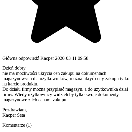
Główna odpowiedź
Kacper
2020-03-11 09:58
Dzień dobry,
nie ma możliwości ukrycia cen zakupu na dokumentach
magazynowych dla użytkowników, można ukryć ceny zakupu tylko
na karcie produktu.
Do działu firmy można przypisać magazyn, a do użytkownika dział
firmy. Wtedy użytkownicy widzieli by tylko swoje dokumenty
magazynowe z ich cenami zakupu.
Pozdrawiam,
Kacper Seta
Komentarze (1)