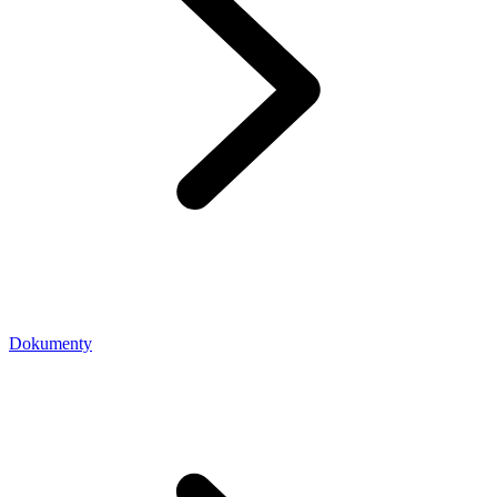
Dokumenty