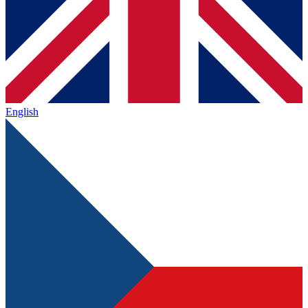
English