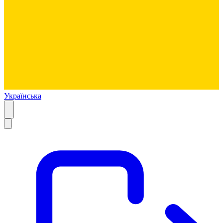
Українська