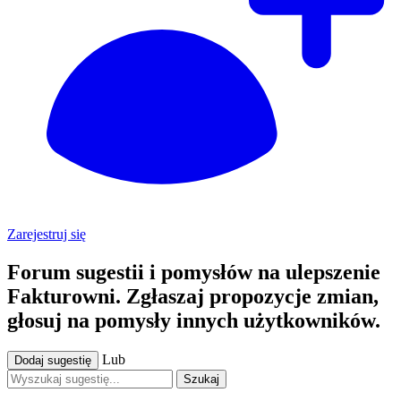
Zarejestruj się
Forum sugestii i pomysłów na ulepszenie
Fakturowni. Zgłaszaj propozycje zmian,
głosuj na pomysły innych użytkowników.
Lub
Dodaj sugestię
Szukaj