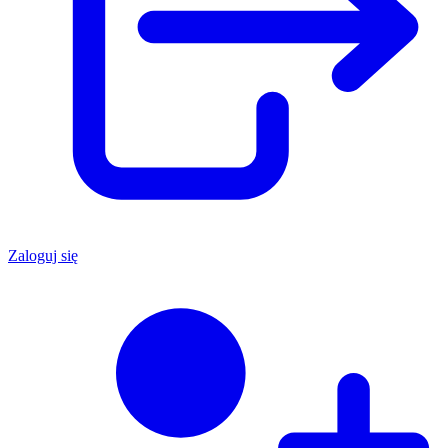
Zaloguj się