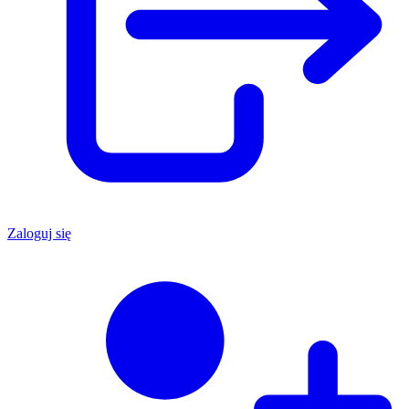
Zaloguj się