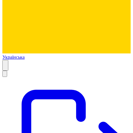
Українська