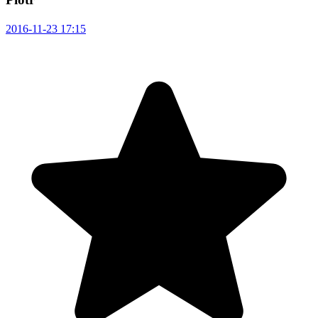
2016-11-23 17:15