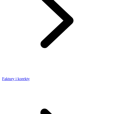
Faktury i korekty