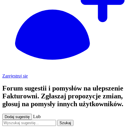
Zarejestruj się
Forum sugestii i pomysłów na ulepszenie
Fakturowni. Zgłaszaj propozycje zmian,
głosuj na pomysły innych użytkowników.
Lub
Dodaj sugestię
Szukaj