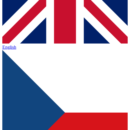
English