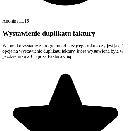
Anonim
11.16
Wystawienie duplikatu faktury
Witam, korzystamy z programu od bieżącego roku - czy jest jakaś
opcja na wystawienie duplikatu faktury, która wystawiona była w
październiku 2015 poza Fakturownią?