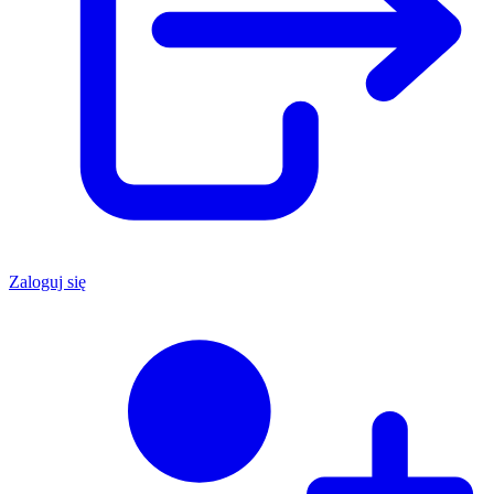
Zaloguj się