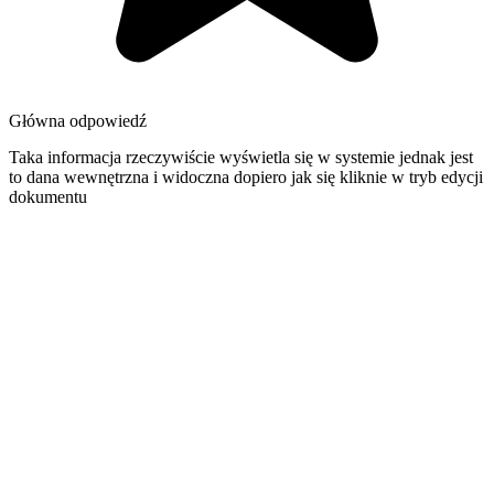
Główna odpowiedź
Taka informacja rzeczywiście wyświetla się w systemie jednak jest
to dana wewnętrzna i widoczna dopiero jak się kliknie w tryb edycji
dokumentu