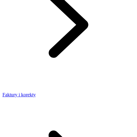
Faktury i korekty