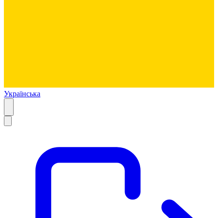
Українська