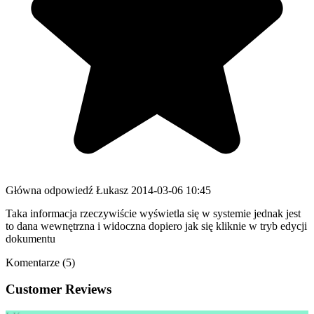
Główna odpowiedź
Łukasz
2014-03-06 10:45
Taka informacja rzeczywiście wyświetla się w systemie jednak jest
to dana wewnętrzna i widoczna dopiero jak się kliknie w tryb edycji
dokumentu
Komentarze (5)
Customer Reviews