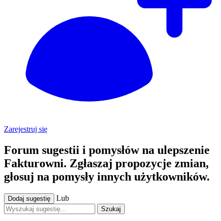
Zarejestruj się
Forum sugestii i pomysłów na ulepszenie
Fakturowni. Zgłaszaj propozycje zmian,
głosuj na pomysły innych użytkowników.
Lub
Dodaj sugestię
Szukaj