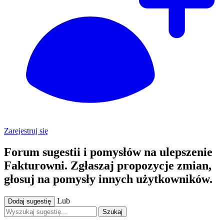
Zarejestruj się
Forum sugestii i pomysłów na ulepszenie
Fakturowni. Zgłaszaj propozycje zmian,
głosuj na pomysły innych użytkowników.
Lub
Dodaj sugestię
Szukaj