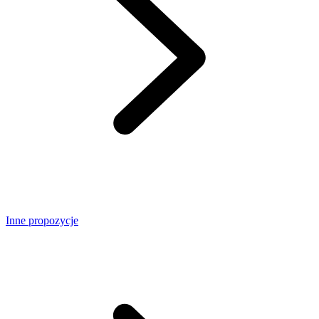
Inne propozycje