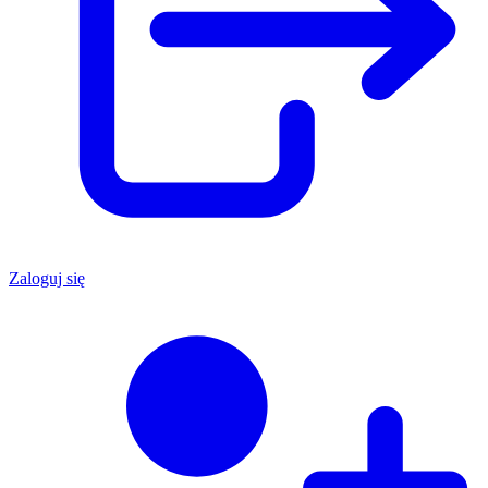
Zaloguj się