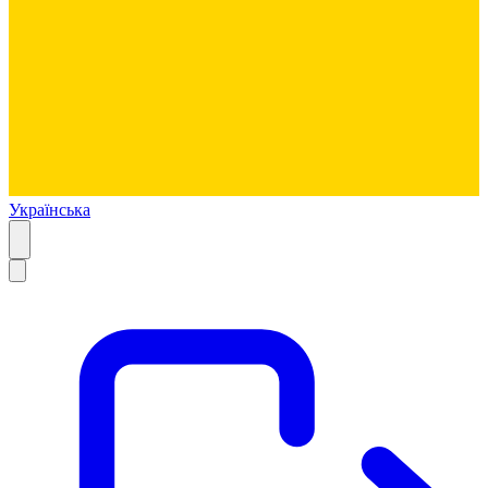
Українська