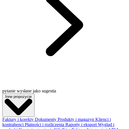
pytanie wysłane jako sugestia
Inne propozycje
Faktury i korekty
Dokumenty
Produkty i magazyn
Klienci i
kontrahenci
Płatności i rozliczenia
Raporty i eksport
Wygląd i