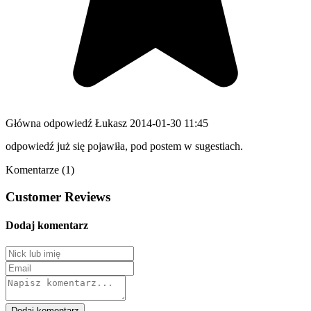
Główna odpowiedź
Łukasz
2014-01-30 11:45
odpowiedź już się pojawiła, pod postem w sugestiach.
Komentarze (1)
Customer Reviews
Dodaj komentarz