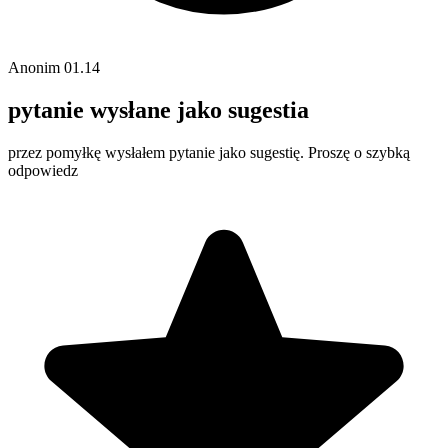
Anonim
01.14
pytanie wysłane jako sugestia
przez pomyłkę wysłałem pytanie jako sugestię. Proszę o szybką
odpowiedz