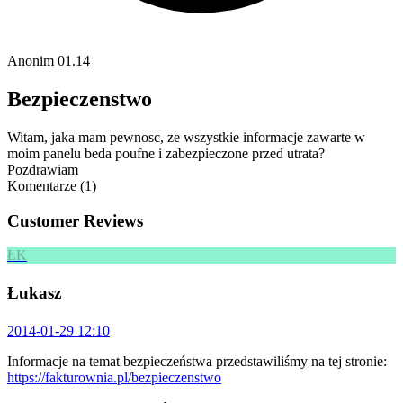
Anonim
01.14
Bezpieczenstwo
Witam, jaka mam pewnosc, ze wszystkie informacje zawarte w
moim panelu beda poufne i zabezpieczone przed utrata?
Pozdrawiam
Komentarze (1)
Customer Reviews
ŁK
Łukasz
2014-01-29 12:10
Informacje na temat bezpieczeństwa przedstawiliśmy na tej stronie:
https://fakturownia.pl/bezpieczenstwo