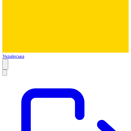
Українська