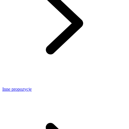
Inne propozycje