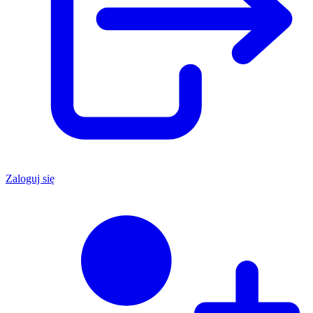
Zaloguj się