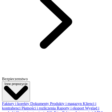
Bezpieczenstwo
Inne propozycje
Faktury i korekty
Dokumenty
Produkty i magazyn
Klienci i
kontrahenci
Płatności i rozliczenia
Raporty i eksport
Wygląd i