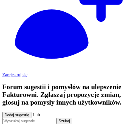
Zarejestruj się
Forum sugestii i pomysłów na ulepszenie
Fakturowni. Zgłaszaj propozycje zmian,
głosuj na pomysły innych użytkowników.
Lub
Dodaj sugestię
Szukaj