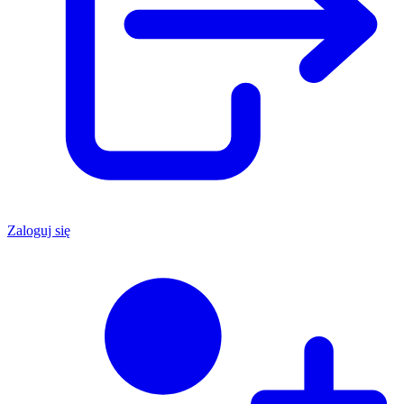
Zaloguj się