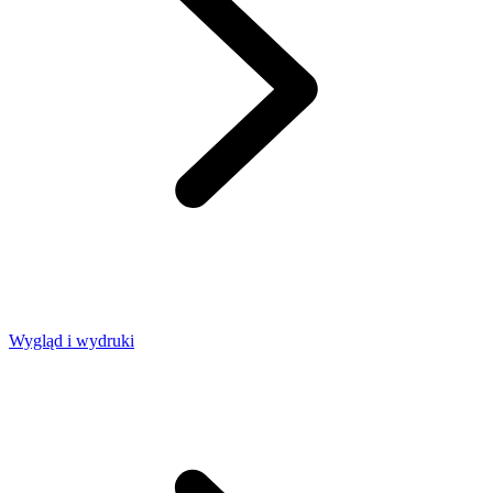
Wygląd i wydruki