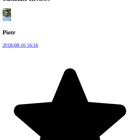
Piotr
2018-08-16 16:16