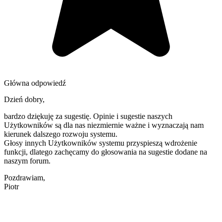
Główna odpowiedź
Dzień dobry,
bardzo dziękuję za sugestię. Opinie i sugestie naszych
Użytkowników są dla nas niezmiernie ważne i wyznaczają nam
kierunek dalszego rozwoju systemu.
Głosy innych Użytkowników systemu przyspieszą wdrożenie
funkcji, dlatego zachęcamy do głosowania na sugestie dodane na
naszym forum.
Pozdrawiam,
Piotr