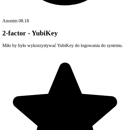
Anonim
08.18
2-factor - YubiKey
Miło by było wykorzystywać YubiKey do logowania do systemu.