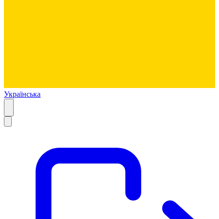
Українська