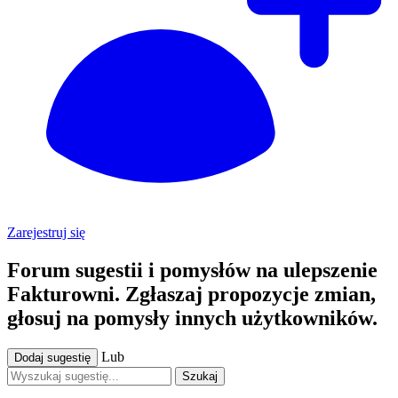
Zarejestruj się
Forum sugestii i pomysłów na ulepszenie
Fakturowni. Zgłaszaj propozycje zmian,
głosuj na pomysły innych użytkowników.
Lub
Dodaj sugestię
Szukaj