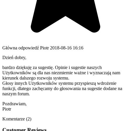
Główna odpowiedź
Piotr
2018-08-16 16:16
Dzień dobry,
bardzo dziękuję za sugestię. Opinie i sugestie naszych
Użytkowników są dla nas niezmiernie ważne i wyznaczają nam
kierunek dalszego rozwoju systemu.
Głosy innych Użytkowników systemu przyspieszą wdrożenie
funkcji, dlatego zachęcamy do głosowania na sugestie dodane na
naszym forum.
Pozdrawiam,
Piotr
Komentarze (2)
Customer Reviews