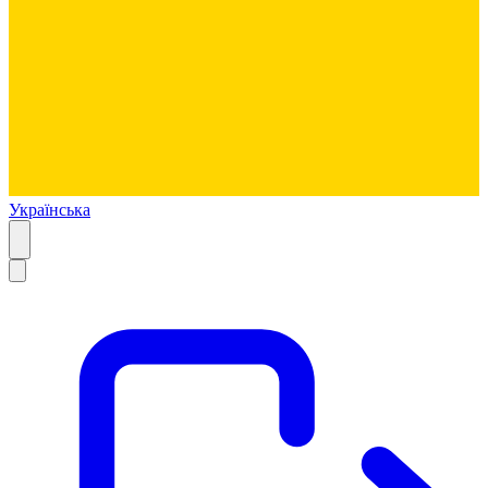
Українська