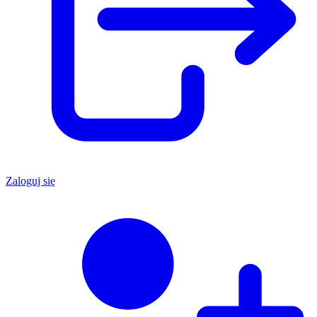
Zaloguj się