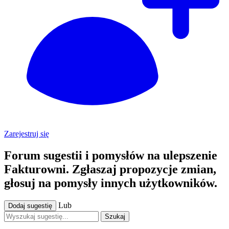
Zarejestruj się
Forum sugestii i pomysłów na ulepszenie
Fakturowni. Zgłaszaj propozycje zmian,
głosuj na pomysły innych użytkowników.
Lub
Dodaj sugestię
Szukaj