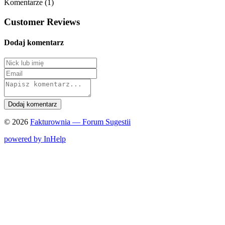
Komentarze (1)
Customer Reviews
Dodaj komentarz
© 2026
Fakturownia — Forum Sugestii
powered by InHelp