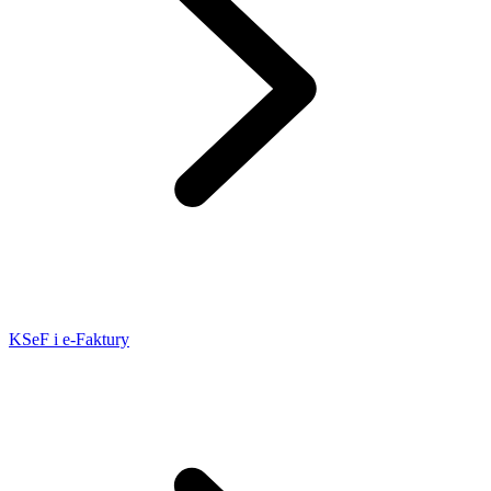
KSeF i e-Faktury