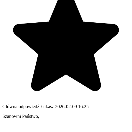
Główna odpowiedź
Łukasz
2026-02-09 16:25
Szanowni Państwo,