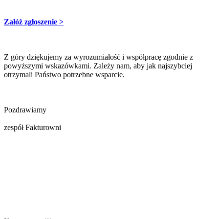
Załóż zgłoszenie >
Z góry dziękujemy za wyrozumiałość i współpracę zgodnie z
powyższymi wskazówkami. Zależy nam, aby jak najszybciej
otrzymali Państwo potrzebne wsparcie.
Pozdrawiamy
zespół Fakturowni