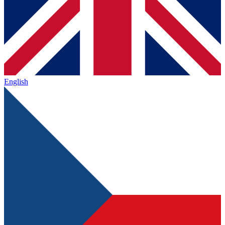
English