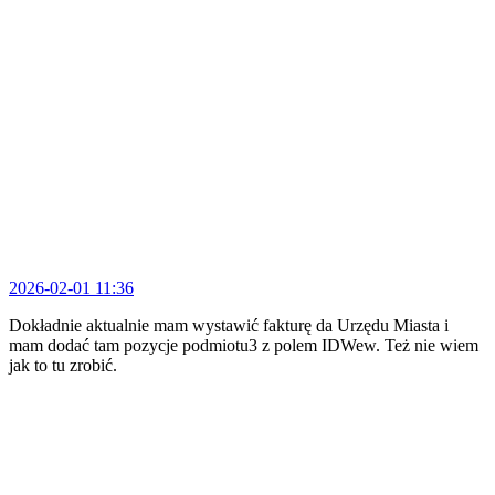
2026-02-01 11:36
Dokładnie aktualnie mam wystawić fakturę da Urzędu Miasta i
mam dodać tam pozycje podmiotu3 z polem IDWew. Też nie wiem
jak to tu zrobić.