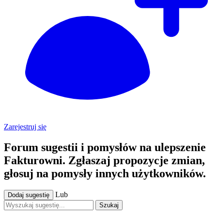
Zarejestruj się
Forum sugestii i pomysłów na ulepszenie
Fakturowni. Zgłaszaj propozycje zmian,
głosuj na pomysły innych użytkowników.
Lub
Dodaj sugestię
Szukaj