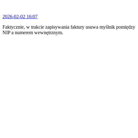
2026-02-02 16:07
Faktycznie, w trakcie zapisywania faktury usuwa myślnik pomiędzy
NIP a numerem wewnętrznym.