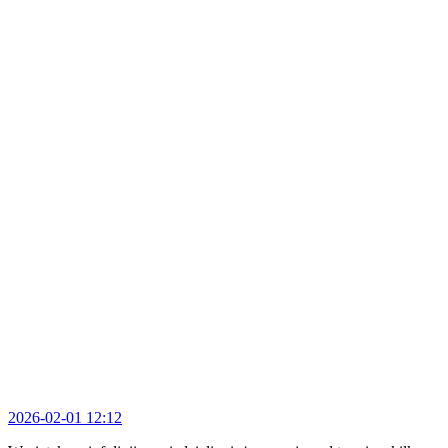
2026-02-01 12:12