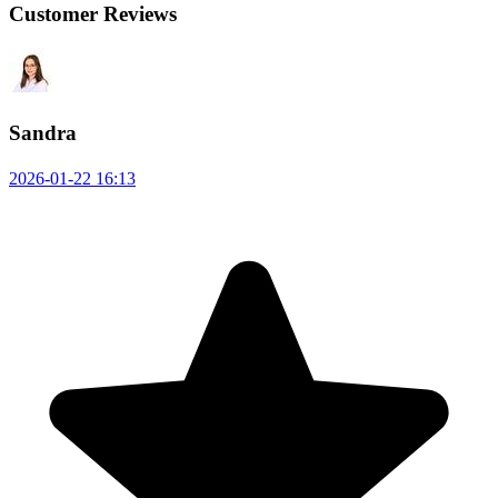
Customer Reviews
Sandra
2026-01-22 16:13