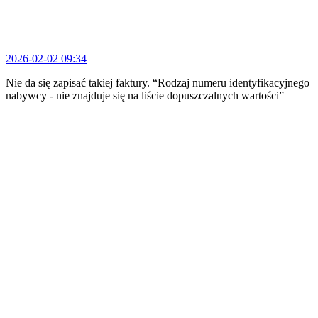
2026-02-02 09:34
Nie da się zapisać takiej faktury. “Rodzaj numeru identyfikacyjnego
nabywcy - nie znajduje się na liście dopuszczalnych wartości”