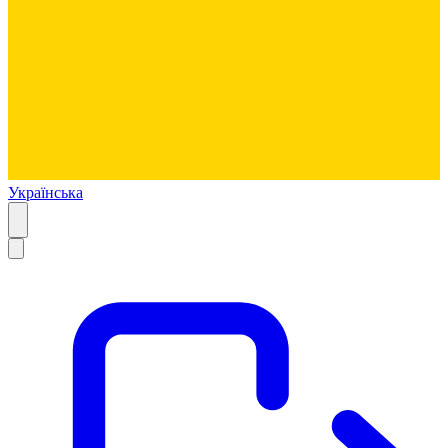
Українська