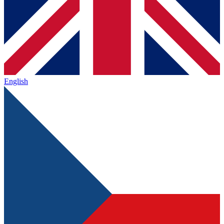
English