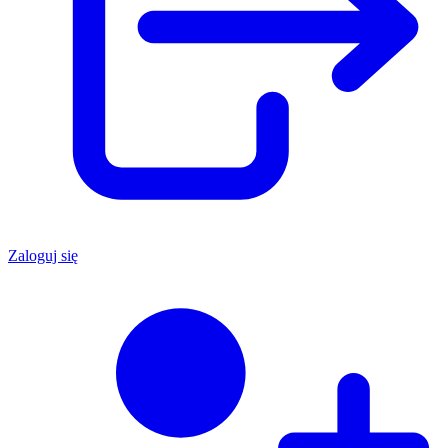
Zaloguj się