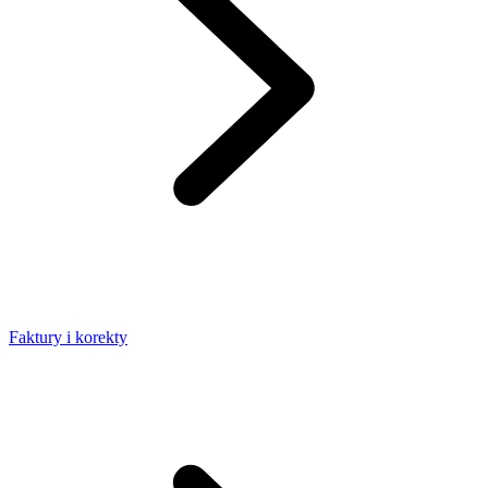
Faktury i korekty