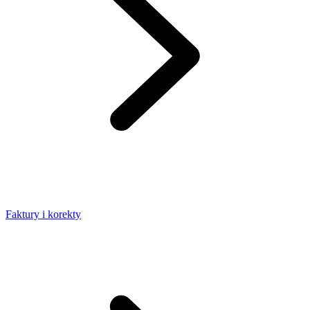
Faktury i korekty