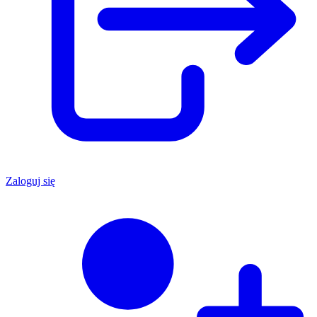
Zaloguj się