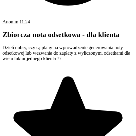
Anonim
11.24
Zbiorcza nota odsetkowa - dla klienta
Dzień dobry, czy są plany na wprowadzenie generowania noty
odsetkowej lub wezwania do zapłaty z wyliczonymi odsetkami dla
wielu faktur jednego klienta ??