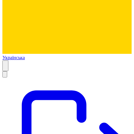
Українська