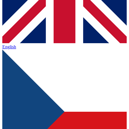
English