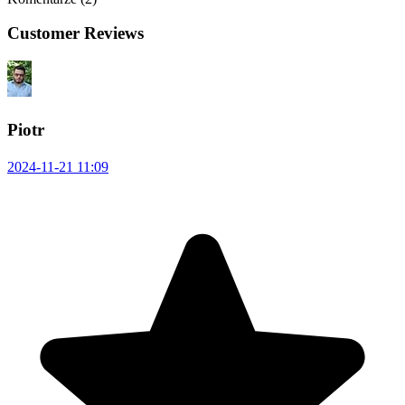
Customer Reviews
Piotr
2024-11-21 11:09