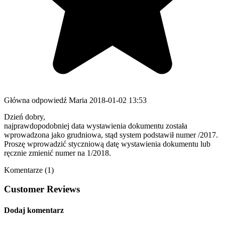
Główna odpowiedź
Maria
2018-01-02 13:53
Dzień dobry,
najprawdopodobniej data wystawienia dokumentu została
wprowadzona jako grudniowa, stąd system podstawił numer /2017.
Proszę wprowadzić styczniową datę wystawienia dokumentu lub
ręcznie zmienić numer na 1/2018.
Komentarze (1)
Customer Reviews
Dodaj komentarz