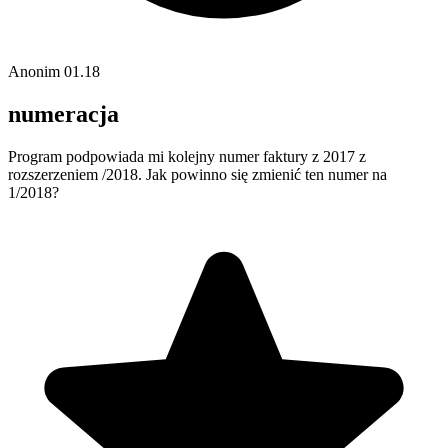
Anonim
01.18
numeracja
Program podpowiada mi kolejny numer faktury z 2017 z
rozszerzeniem /2018. Jak powinno się zmienić ten numer na
1/2018?