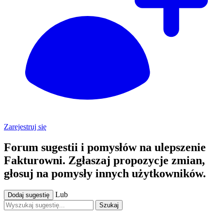
Zarejestruj się
Forum sugestii i pomysłów na ulepszenie
Fakturowni. Zgłaszaj propozycje zmian,
głosuj na pomysły innych użytkowników.
Lub
Dodaj sugestię
Szukaj