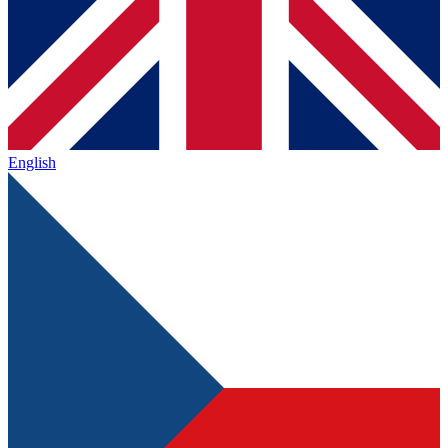
English