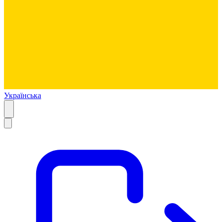
Українська