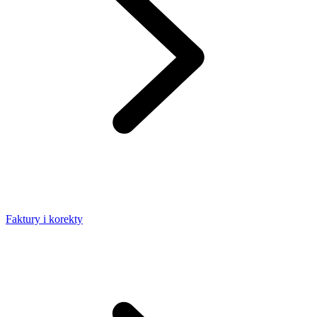
Faktury i korekty