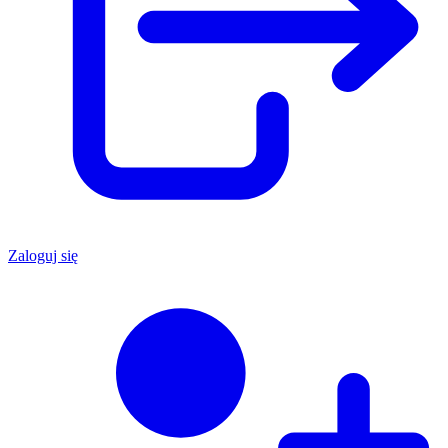
Zaloguj się