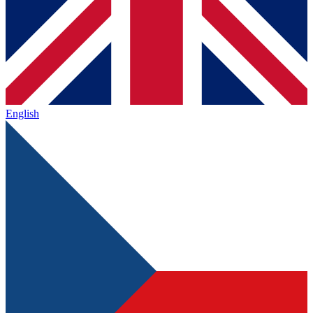
English