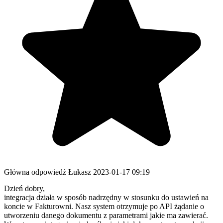
Główna odpowiedź
Łukasz
2023-01-17 09:19
Dzień dobry,
integracja działa w sposób nadrzędny w stosunku do ustawień na
koncie w Fakturowni. Nasz system otrzymuje po API żądanie o
utworzeniu danego dokumentu z parametrami jakie ma zawierać.