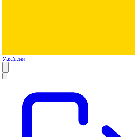
Українська