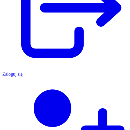
Zaloguj się