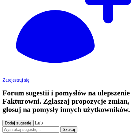
Zarejestruj się
Forum sugestii i pomysłów na ulepszenie
Fakturowni. Zgłaszaj propozycje zmian,
głosuj na pomysły innych użytkowników.
Lub
Dodaj sugestię
Szukaj