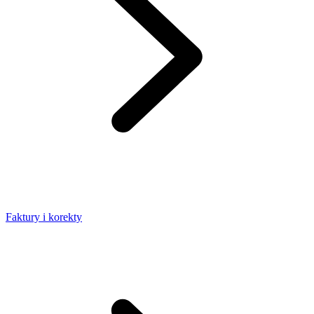
Faktury i korekty