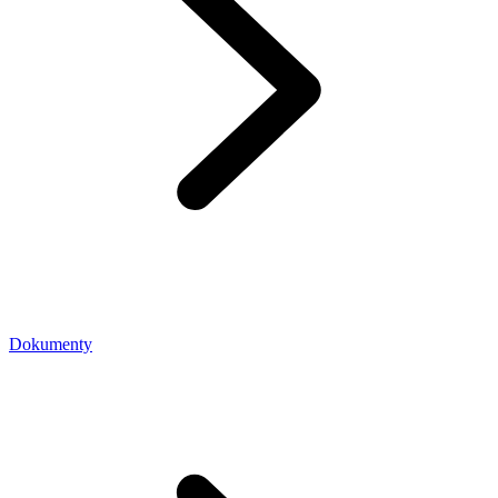
Dokumenty