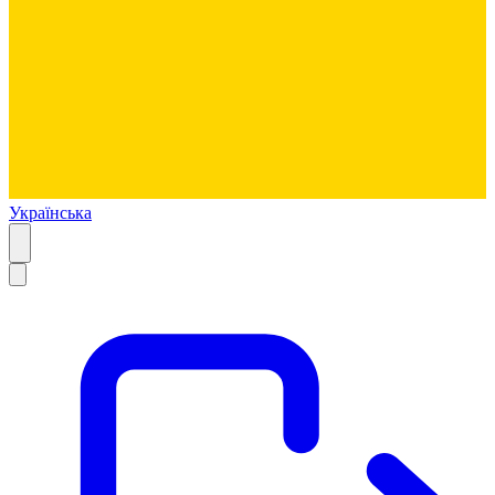
Українська