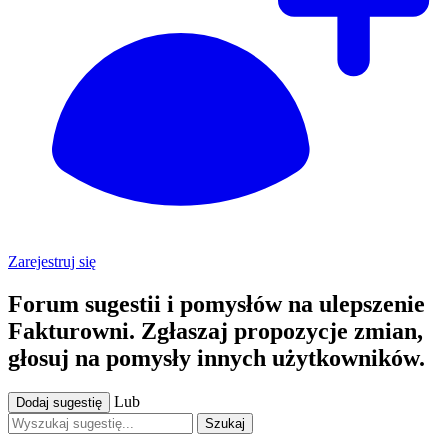
Zarejestruj się
Forum sugestii i pomysłów na ulepszenie
Fakturowni. Zgłaszaj propozycje zmian,
głosuj na pomysły innych użytkowników.
Lub
Dodaj sugestię
Szukaj