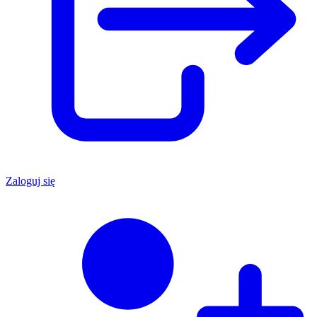
Zaloguj się