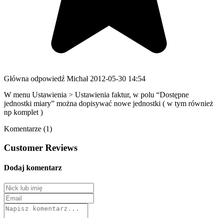
Główna odpowiedź
Michał
2012-05-30 14:54
W menu Ustawienia > Ustawienia faktur, w polu “Dostępne
jednostki miary” można dopisywać nowe jednostki ( w tym również
np komplet )
Komentarze (1)
Customer Reviews
Dodaj komentarz