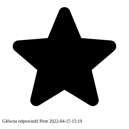
Główna odpowiedź
Piotr
2022-04-15 15:19