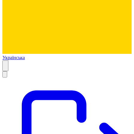
Українська