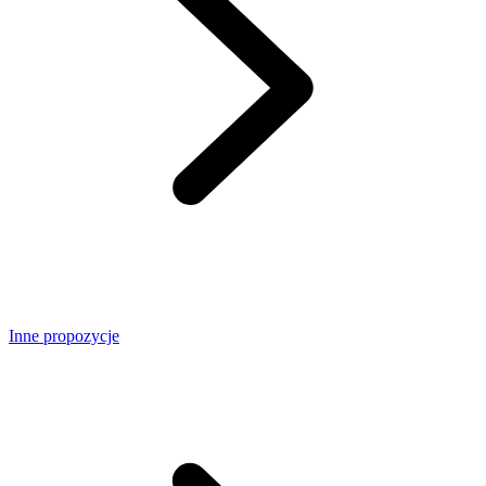
Inne propozycje