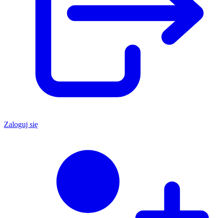
Zaloguj się