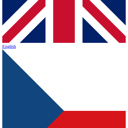
English