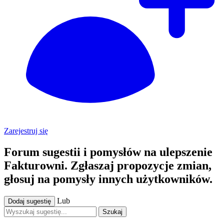
Zarejestruj się
Forum sugestii i pomysłów na ulepszenie
Fakturowni. Zgłaszaj propozycje zmian,
głosuj na pomysły innych użytkowników.
Lub
Dodaj sugestię
Szukaj