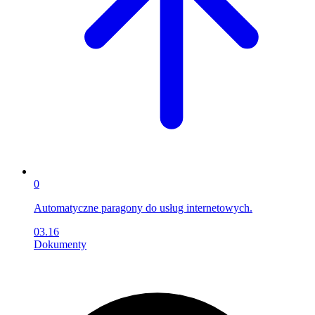
0
Automatyczne paragony do usług internetowych.
03.16
Dokumenty