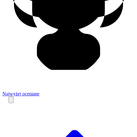
Najwyżej oceniane