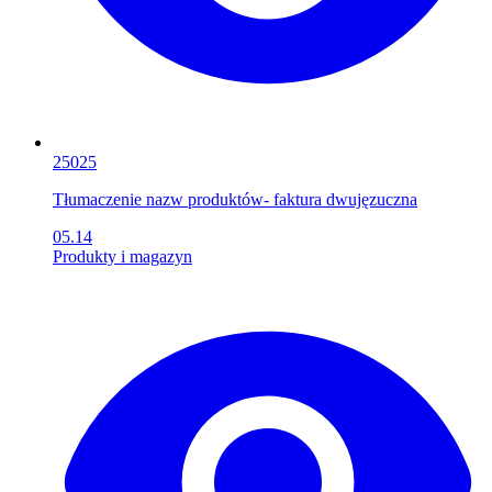
25025
Tłumaczenie nazw produktów- faktura dwujęzuczna
05.14
Produkty i magazyn