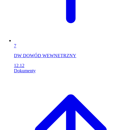
7
DW DOWÓD WEWNETRZNY
12.12
Dokumenty