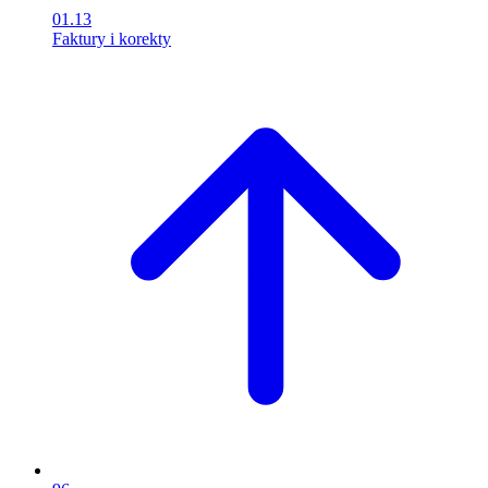
01.13
Faktury i korekty