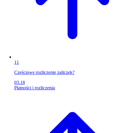
11
Częściowe rozliczenie zaliczek?
03.18
Płatności i rozliczenia