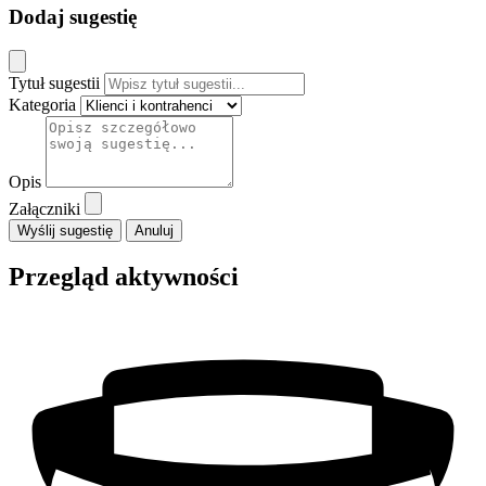
Dodaj sugestię
Tytuł sugestii
Kategoria
Opis
Załączniki
Anuluj
Przegląd aktywności