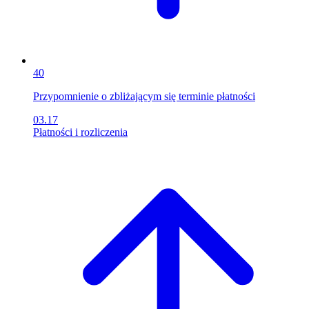
40
Przypomnienie o zbliżającym się terminie płatności
03.17
Płatności i rozliczenia