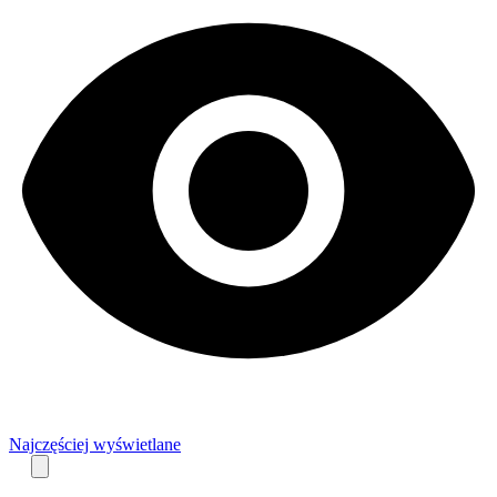
Najczęściej wyświetlane