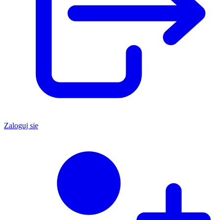
Zaloguj się