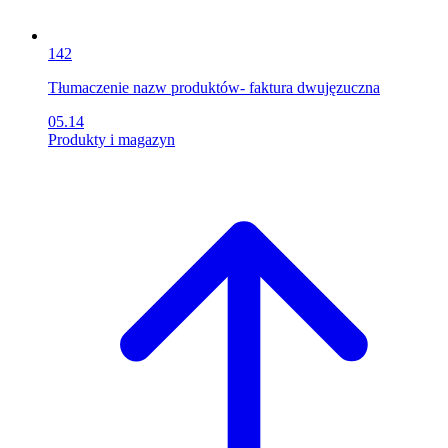
142
Tłumaczenie nazw produktów- faktura dwujęzuczna
05.14
Produkty i magazyn