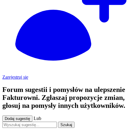
Zarejestruj się
Forum sugestii i pomysłów na ulepszenie
Fakturowni. Zgłaszaj propozycje zmian,
głosuj na pomysły innych użytkowników.
Lub
Dodaj sugestię
Szukaj