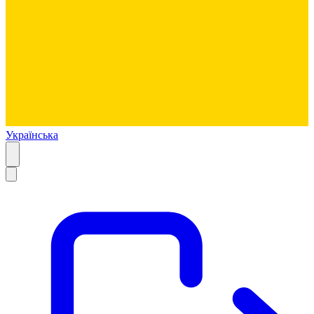
Українська