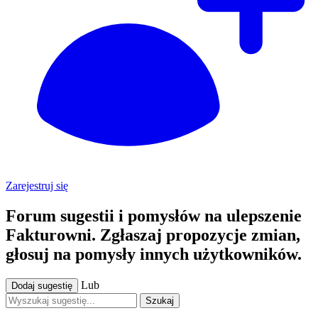
Zarejestruj się
Forum sugestii i pomysłów na ulepszenie
Fakturowni. Zgłaszaj propozycje zmian,
głosuj na pomysły innych użytkowników.
Lub
Dodaj sugestię
Szukaj