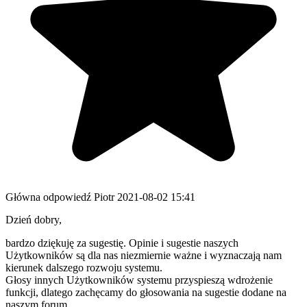
Główna odpowiedź
Piotr
2021-08-02 15:41
Dzień dobry,
bardzo dziękuję za sugestię. Opinie i sugestie naszych
Użytkowników są dla nas niezmiernie ważne i wyznaczają nam
kierunek dalszego rozwoju systemu.
Głosy innych Użytkowników systemu przyspieszą wdrożenie
funkcji, dlatego zachęcamy do głosowania na sugestie dodane na
naszym forum.