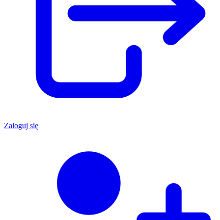
Zaloguj się