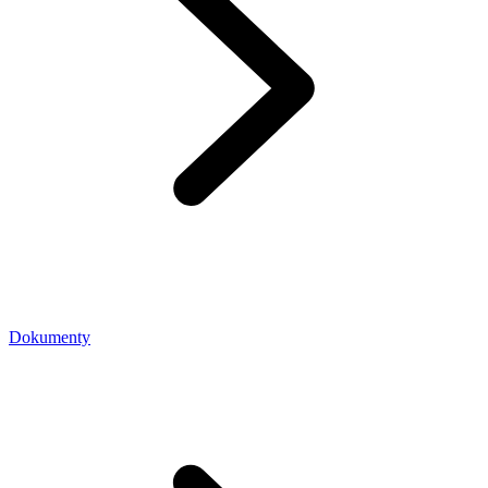
Dokumenty