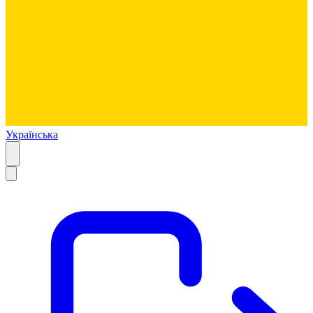
Українська