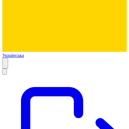
Українська