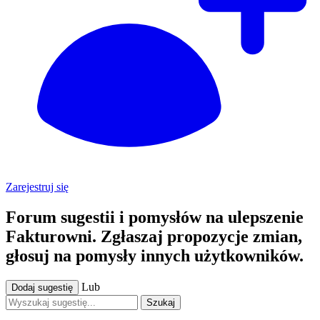
Zarejestruj się
Forum sugestii i pomysłów na ulepszenie
Fakturowni. Zgłaszaj propozycje zmian,
głosuj na pomysły innych użytkowników.
Lub
Dodaj sugestię
Szukaj