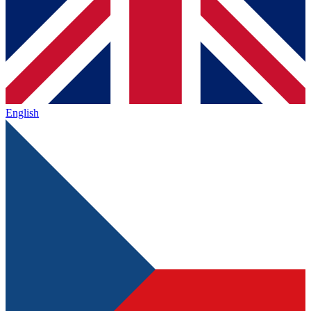
English