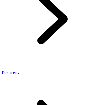
Dokumenty