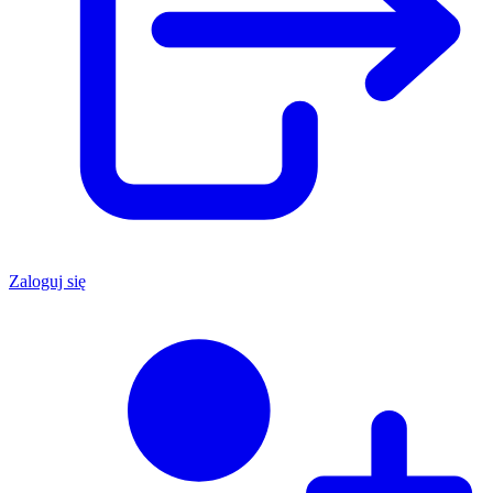
Zaloguj się