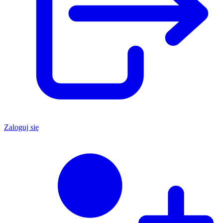
Zaloguj się