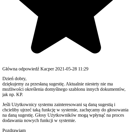
Główna odpowiedź
Kacper
2021-05-28 11:29
Dzień dobry,
dziękujemy za przesłaną sugestię. Aktualnie niestety nie ma
możliwości określenia domyślnego szablonu innych dokumentów,
jak np. KP.
Jeśli Użytkownicy systemu zainteresowani są daną sugestią i
chcieliby ujrzeć taką funkcję w systemie, zachęcamy do głosowania
na daną sugestię. Głosy Użytkowników mogą wpłynąć na proces
dodawania nowych funkcji w systemie.
Pozdrawiam