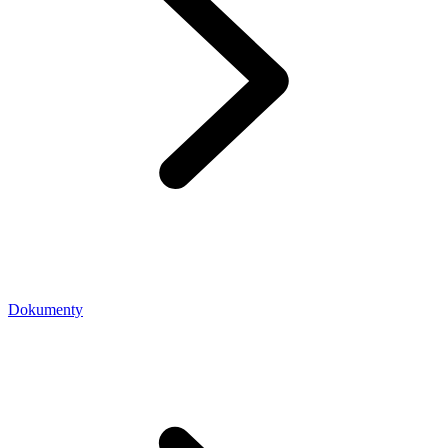
Dokumenty