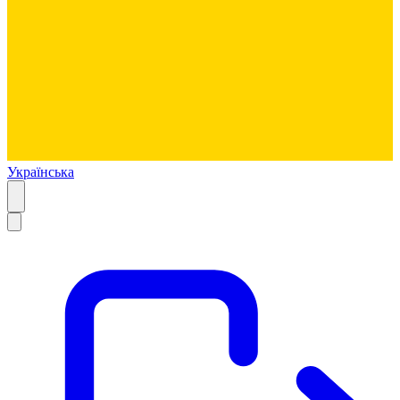
Українська