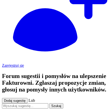
Zarejestruj się
Forum sugestii i pomysłów na ulepszenie
Fakturowni. Zgłaszaj propozycje zmian,
głosuj na pomysły innych użytkowników.
Lub
Dodaj sugestię
Szukaj