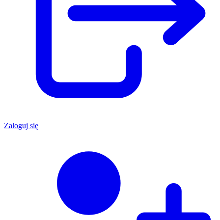
Zaloguj się