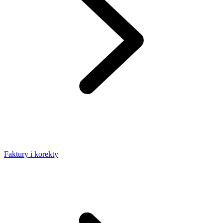
Faktury i korekty