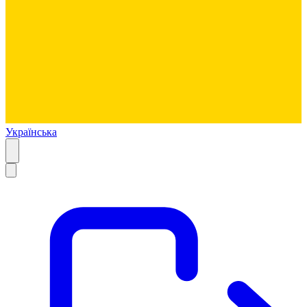
Українська