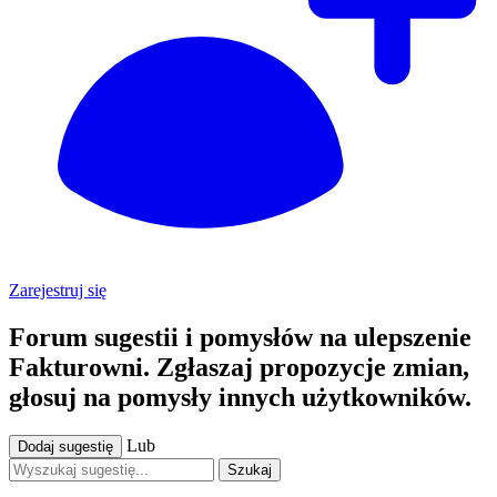
Zarejestruj się
Forum sugestii i pomysłów na ulepszenie
Fakturowni. Zgłaszaj propozycje zmian,
głosuj na pomysły innych użytkowników.
Lub
Dodaj sugestię
Szukaj