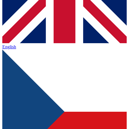
English