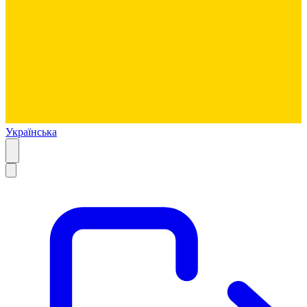
Українська