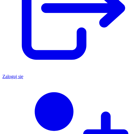
Zaloguj się