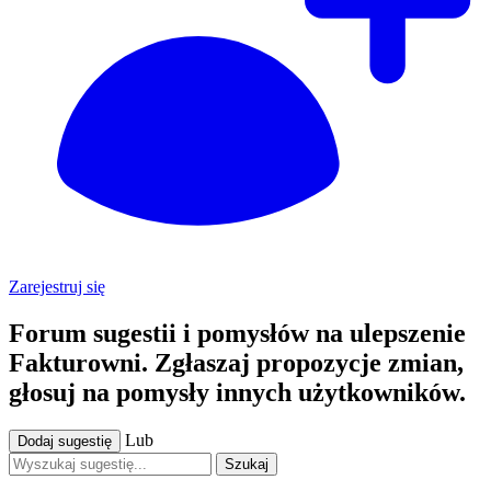
Zarejestruj się
Forum sugestii i pomysłów na ulepszenie
Fakturowni. Zgłaszaj propozycje zmian,
głosuj na pomysły innych użytkowników.
Lub
Dodaj sugestię
Szukaj