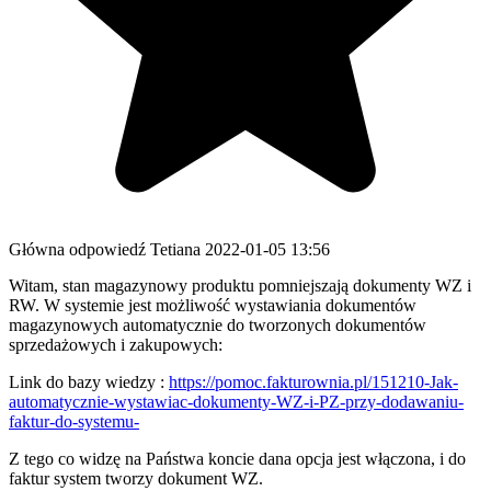
Główna odpowiedź
Tetiana
2022-01-05 13:56
Witam, stan magazynowy produktu pomniejszają dokumenty WZ i
RW. W systemie jest możliwość wystawiania dokumentów
magazynowych automatycznie do tworzonych dokumentów
sprzedażowych i zakupowych:
Link do bazy wiedzy :
https://pomoc.fakturownia.pl/151210-Jak-
automatycznie-wystawiac-dokumenty-WZ-i-PZ-przy-dodawaniu-
faktur-do-systemu-
Z tego co widzę na Państwa koncie dana opcja jest włączona, i do
faktur system tworzy dokument WZ.