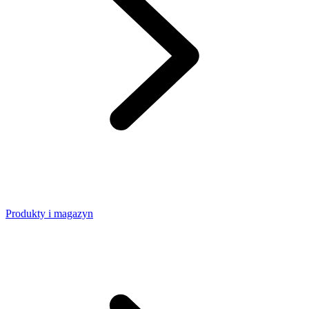
Produkty i magazyn