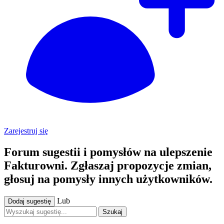
Zarejestruj się
Forum sugestii i pomysłów na ulepszenie
Fakturowni. Zgłaszaj propozycje zmian,
głosuj na pomysły innych użytkowników.
Lub
Dodaj sugestię
Szukaj