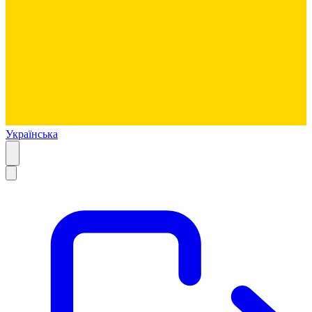
Українська