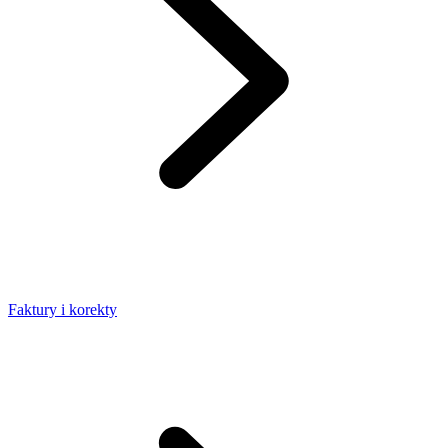
Faktury i korekty