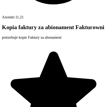
Anonim
11.21
Kopia faktury za abionament Fakturowni
potrzebuje kopie Faktury za abonament