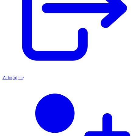
Zaloguj się