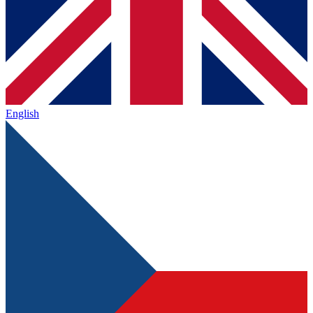
English